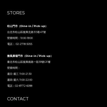
STORES
松山門市（Dine-in / Pick-up）
台北市松山區復興北路313巷47號
營業時間：10:00-18:00
電話： 02-2718-5055
微風廣場門市（Dine-in / Pick-up）
臺北市松山區復興南路一段39號GF樓
營業時間：
週日-週三 11:00-21:30
週四-週六 11:00-22:00
電話：02-8772-6098
CONTACT