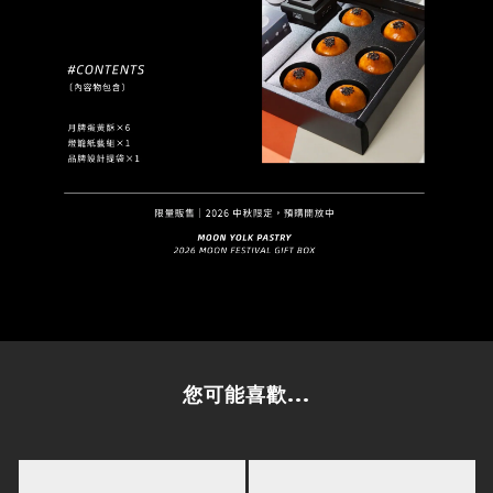
您可能喜歡...